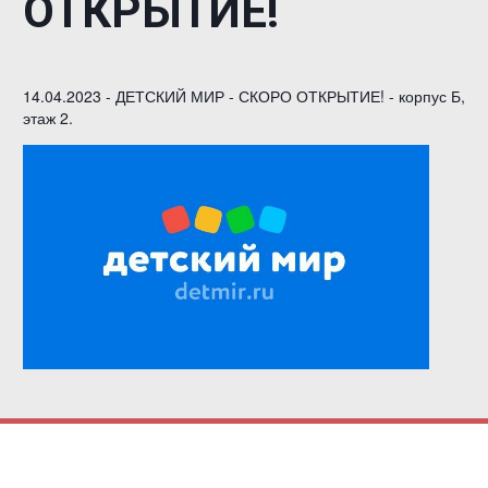
ОТКРЫТИЕ!
14.04.2023 - ДЕТСКИЙ МИР - СКОРО ОТКРЫТИЕ! - корпус Б,
этаж 2.