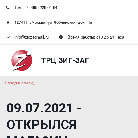
Тел. +7 (495) 229-01-94
127411 г.Москва
,
ул.Лобненская, дом. 4а
info@zigzagmall.ru
Время работы: с10 до 21 часа
ТРЦ ЗИГ-ЗАГ
Назад к списку
09.07.2021 -
ОТКРЫЛСЯ