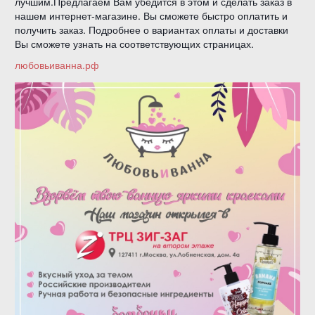
лучшим.Предлагаем Вам убедится в этом и сделать заказ в
нашем интернет-магазине. Вы сможете быстро оплатить и
получить заказ. Подробнее о вариантах оплаты и доставки
Вы сможете узнать на соответствующих страницах.
любовьиванна.рф