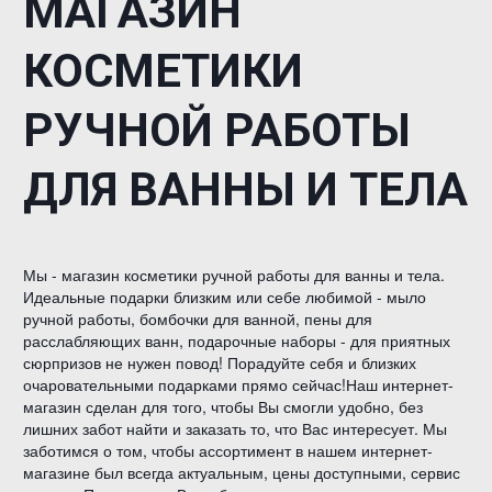
МАГАЗИН
КОСМЕТИКИ
РУЧНОЙ РАБОТЫ
ДЛЯ ВАННЫ И ТЕЛА
Мы - магазин косметики ручной работы для ванны и тела.
Идеальные подарки близким или себе любимой - мыло
ручной работы, бомбочки для ванной, пены для
расслабляющих ванн, подарочные наборы - для приятных
сюрпризов не нужен повод! Порадуйте себя и близких
очаровательными подарками прямо сейчас!Наш интернет-
магазин сделан для того, чтобы Вы смогли удобно, без
лишних забот найти и заказать то, что Вас интересует. Мы
заботимся о том, чтобы ассортимент в нашем интернет-
магазине был всегда актуальным, цены доступными, сервис