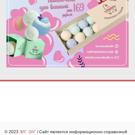
© 2023 
З
ИГ-ЗАГ 
/
Сайт является информационно-справочной 